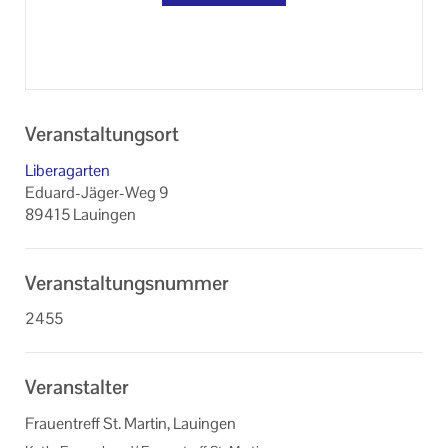
Veranstaltungsort
Liberagarten
Eduard-Jäger-Weg 9
89415 Lauingen
Veranstaltungsnummer
2455
Veranstalter
Frauentreff St. Martin, Lauingen