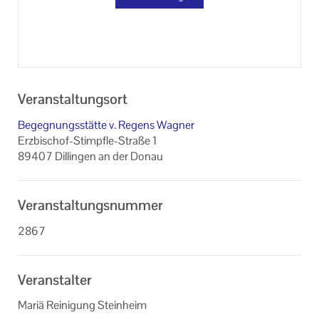
Veranstaltungsort
Begegnungsstätte v. Regens Wagner
Erzbischof-Stimpfle-Straße 1
89407 Dillingen an der Donau
Veranstaltungsnummer
2867
Veranstalter
Mariä Reinigung Steinheim