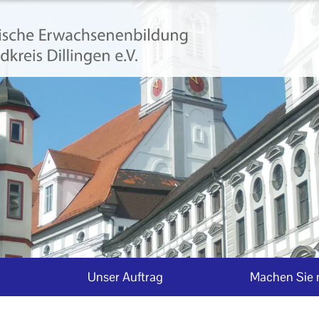
Unser Auftrag
Machen Sie 