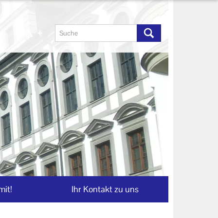
mit!
Ihr Kontakt zu uns