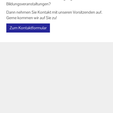
Bildungsveranstaltungen?
Dann nehmen Sie Kontakt mit unseren Vorsitzenden auf.
Gerne kommen wir auf Sie zu!
Zum Kontaktformular