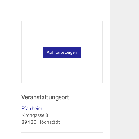
Auf Karte zeigen
Veranstaltungsort
Pfarrheim
Kirchgasse 8
89420 Höchstädt