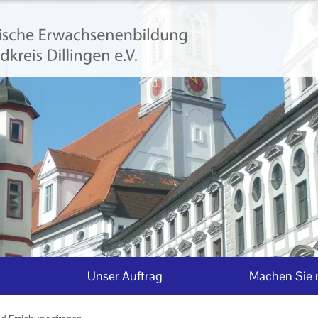
Unser Auftrag
Machen Sie 