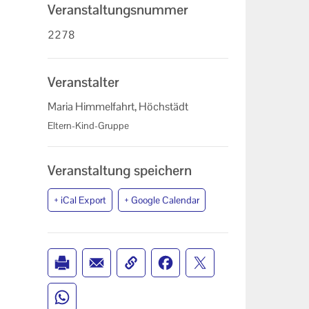
Veranstaltungsnummer
2278
Veranstalter
Maria Himmelfahrt, Höchstädt
Eltern-Kind-Gruppe
Veranstaltung speichern
+ iCal Export
+ Google Calendar