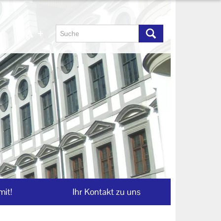
mit!
Ihr Kontakt zu uns