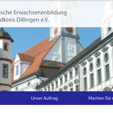
Unser Auftrag
Machen Sie 