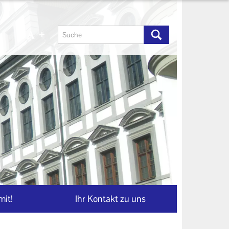
mit!
Ihr Kontakt zu uns