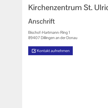
Kirchenzentrum St. Ulri
Anschrift
Bischof-Hartmann-Ring 1
89407 Dillingen an der Donau
Kontakt aufnehmen